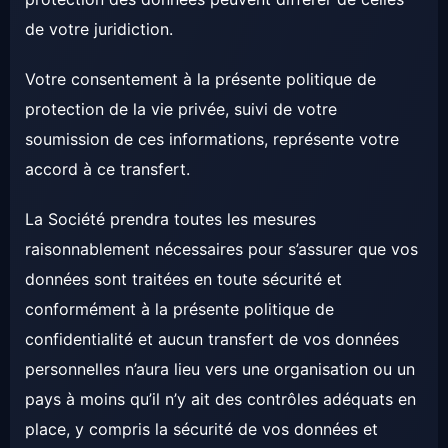
de votre juridiction.
Votre consentement à la présente politique de
protection de la vie privée, suivi de votre
soumission de ces informations, représente votre
accord à ce transfert.
La Société prendra toutes les mesures
raisonnablement nécessaires pour s’assurer que vos
données sont traitées en toute sécurité et
conformément à la présente politique de
confidentialité et aucun transfert de vos données
personnelles n’aura lieu vers une organisation ou un
pays à moins qu’il n’y ait des contrôles adéquats en
place, y compris la sécurité de vos données et