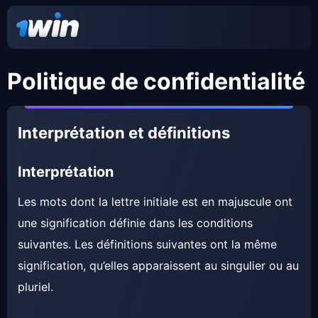
Politique de confidentialité
Interprétation et définitions
Interprétation
Les mots dont la lettre initiale est en majuscule ont
une signification définie dans les conditions
suivantes. Les définitions suivantes ont la même
signification, qu’elles apparaissent au singulier ou au
pluriel.