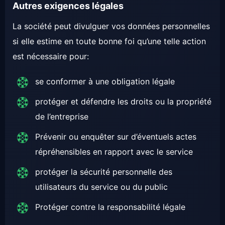
Autres exigences légales
La société peut divulguer vos données personnelles
si elle estime en toute bonne foi qu’une telle action
est nécessaire pour:
se conformer à une obligation légale
protéger et défendre les droits ou la propriété
de l’entreprise
Prévenir ou enquêter sur d’éventuels actes
répréhensibles en rapport avec le service
protéger la sécurité personnelle des
utilisateurs du service ou du public
Protéger contre la responsabilité légale