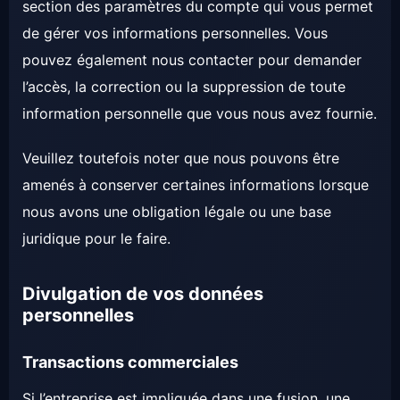
section des paramètres du compte qui vous permet
de gérer vos informations personnelles. Vous
pouvez également nous contacter pour demander
l’accès, la correction ou la suppression de toute
information personnelle que vous nous avez fournie.
Veuillez toutefois noter que nous pouvons être
amenés à conserver certaines informations lorsque
nous avons une obligation légale ou une base
juridique pour le faire.
Divulgation de vos données
personnelles
Transactions commerciales
Si l’entreprise est impliquée dans une fusion, une