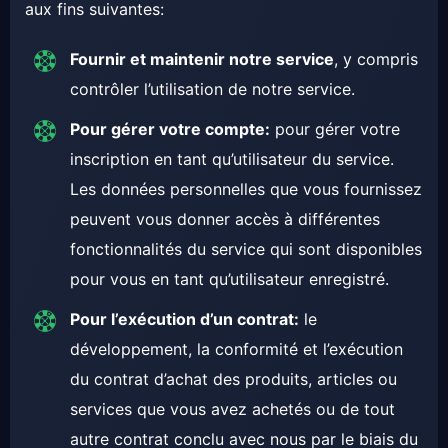
aux fins suivantes:
Fournir et maintenir notre service
, y compris
contrôler l’utilisation de notre service.
Pour gérer votre compte:
pour gérer votre
inscription en tant qu’utilisateur du service.
Les données personnelles que vous fournissez
peuvent vous donner accès à différentes
fonctionnalités du service qui sont disponibles
pour vous en tant qu’utilisateur enregistré.
Pour l’exécution d’un contrat:
le
développement, la conformité et l’exécution
du contrat d’achat des produits, articles ou
services que vous avez achetés ou de tout
autre contrat conclu avec nous par le biais du