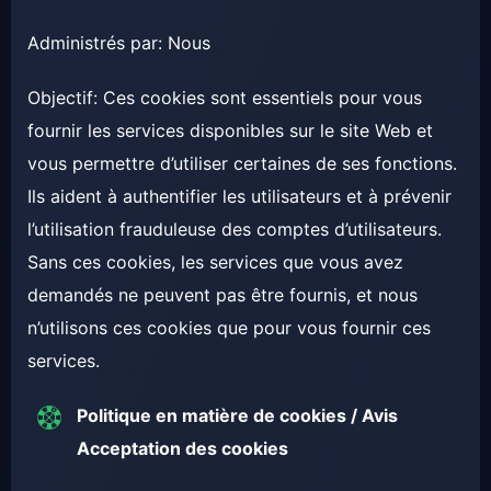
Administrés par: Nous
Objectif: Ces cookies sont essentiels pour vous
fournir les services disponibles sur le site Web et
vous permettre d’utiliser certaines de ses fonctions.
Ils aident à authentifier les utilisateurs et à prévenir
l’utilisation frauduleuse des comptes d’utilisateurs.
Sans ces cookies, les services que vous avez
demandés ne peuvent pas être fournis, et nous
n’utilisons ces cookies que pour vous fournir ces
services.
Politique en matière de cookies / Avis
Acceptation des cookies