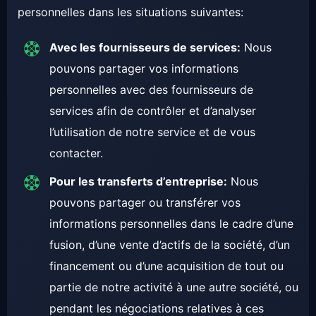
personnelles dans les situations suivantes:
Avec les fournisseurs de services:
Nous
pouvons partager vos informations
personnelles avec des fournisseurs de
services afin de contrôler et d’analyser
l’utilisation de notre service et de vous
contacter.
Pour les transferts d’entreprise:
Nous
pouvons partager ou transférer vos
informations personnelles dans le cadre d’une
fusion, d’une vente d’actifs de la société, d’un
financement ou d’une acquisition de tout ou
partie de notre activité à une autre société, ou
pendant les négociations relatives à ces