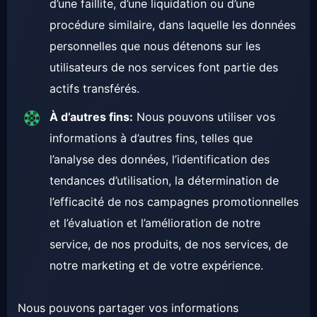
d’une faillite, d’une liquidation ou d’une
procédure similaire, dans laquelle les données
personnelles que nous détenons sur les
utilisateurs de nos services font partie des
actifs transférés.
À d’autres fins:
Nous pouvons utiliser vos
informations à d’autres fins, telles que
l’analyse des données, l’identification des
tendances d’utilisation, la détermination de
l’efficacité de nos campagnes promotionnelles
et l’évaluation et l’amélioration de notre
service, de nos produits, de nos services, de
notre marketing et de votre expérience.
Nous pouvons partager vos informations