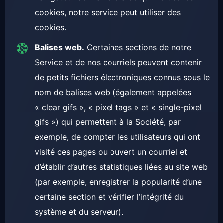
cookies, notre service peut utiliser des
cookies.
Balises web.
Certaines sections de notre
Service et de nos courriels peuvent contenir
de petits fichiers électroniques connus sous le
nom de balises web (également appelées
« clear gifs », « pixel tags » et « single-pixel
gifs ») qui permettent à la Société, par
exemple, de compter les utilisateurs qui ont
visité ces pages ou ouvert un courriel et
d’établir d’autres statistiques liées au site web
(par exemple, enregistrer la popularité d’une
certaine section et vérifier l’intégrité du
système et du serveur).