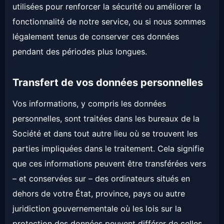
utilisées pour renforcer la sécurité ou améliorer la
fonctionnalité de notre service, ou si nous sommes
légalement tenus de conserver ces données
pendant des périodes plus longues.
Transfert de vos données personnelles
Vos informations, y compris les données
personnelles, sont traitées dans les bureaux de la
Société et dans tout autre lieu où se trouvent les
parties impliquées dans le traitement. Cela signifie
que ces informations peuvent être transférées vers
– et conservées sur – des ordinateurs situés en
dehors de votre État, province, pays ou autre
juridiction gouvernementale où les lois sur la
protection des données peuvent différer de celles