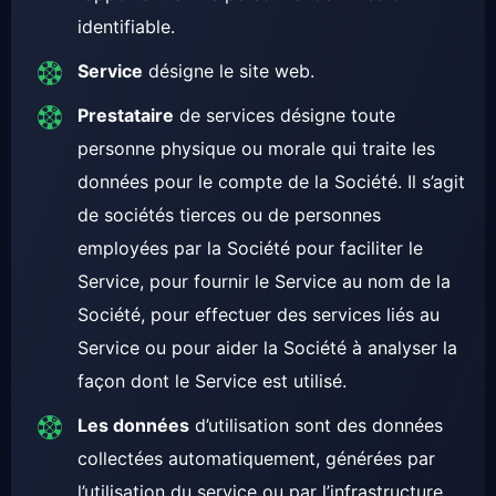
identifiable.
Service
désigne le site web.
Prestataire
de services désigne toute
personne physique ou morale qui traite les
données pour le compte de la Société. Il s’agit
de sociétés tierces ou de personnes
employées par la Société pour faciliter le
Service, pour fournir le Service au nom de la
Société, pour effectuer des services liés au
Service ou pour aider la Société à analyser la
façon dont le Service est utilisé.
Les données
d’utilisation sont des données
collectées automatiquement, générées par
l’utilisation du service ou par l’infrastructure