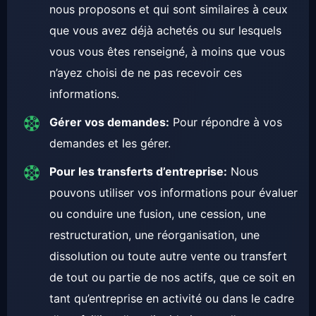
nous proposons et qui sont similaires à ceux
que vous avez déjà achetés ou sur lesquels
vous vous êtes renseigné, à moins que vous
n’ayez choisi de ne pas recevoir ces
informations.
Gérer vos demandes:
Pour répondre à vos
demandes et les gérer.
Pour les transferts d’entreprise:
Nous
pouvons utiliser vos informations pour évaluer
ou conduire une fusion, une cession, une
restructuration, une réorganisation, une
dissolution ou toute autre vente ou transfert
de tout ou partie de nos actifs, que ce soit en
tant qu’entreprise en activité ou dans le cadre