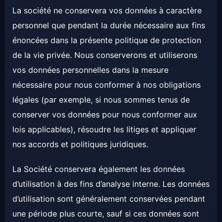
La société ne conservera vos données à caractère
personnel que pendant la durée nécessaire aux fins
énoncées dans la présente politique de protection
de la vie privée. Nous conserverons et utiliserons
vos données personnelles dans la mesure
nécessaire pour nous conformer à nos obligations
légales (par exemple, si nous sommes tenus de
conserver vos données pour nous conformer aux
lois applicables), résoudre les litiges et appliquer
nos accords et politiques juridiques.
La Société conservera également les données
d’utilisation à des fins d’analyse interne. Les données
d’utilisation sont généralement conservées pendant
une période plus courte, sauf si ces données sont