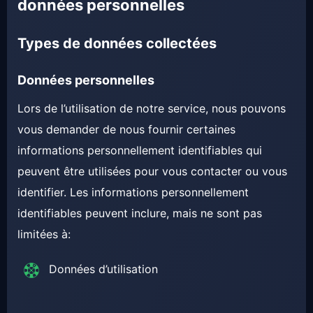
données personnelles
Types de données collectées
Données personnelles
Lors de l’utilisation de notre service, nous pouvons
vous demander de nous fournir certaines
informations personnellement identifiables qui
peuvent être utilisées pour vous contacter ou vous
identifier. Les informations personnellement
identifiables peuvent inclure, mais ne sont pas
limitées à:
Données d’utilisation