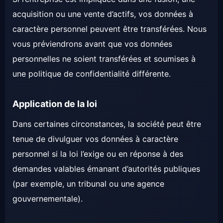
acquisition ou une vente d’actifs, vos données à
caractère personnel peuvent être transférées. Nous
vous préviendrons avant que vos données
personnelles ne soient transférées et soumises à
une politique de confidentialité différente.
Application de la loi
Dans certaines circonstances, la société peut être
tenue de divulguer vos données à caractère
personnel si la loi l’exige ou en réponse à des
demandes valables émanant d’autorités publiques
(par exemple, un tribunal ou une agence
gouvernementale).