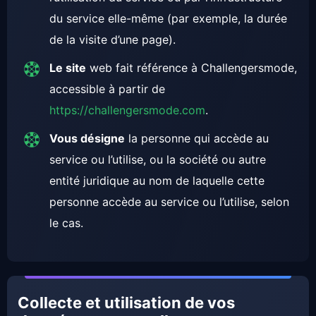
du service elle-même (par exemple, la durée
de la visite d’une page).
Le site
web fait référence à Challengersmode,
accessible à partir de
https://challengersmode.com
.
Vous désigne
la personne qui accède au
service ou l’utilise, ou la société ou autre
entité juridique au nom de laquelle cette
personne accède au service ou l’utilise, selon
le cas.
Collecte et utilisation de vos