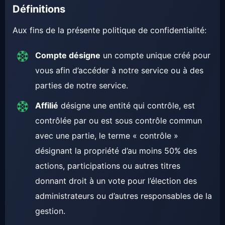
Définitions
Aux fins de la présente politique de confidentialité:
Compte désigne
un compte unique créé pour
vous afin d’accéder à notre service ou à des
parties de notre service.
Affilié
désigne une entité qui contrôle, est
contrôlée par ou est sous contrôle commun
avec une partie, le terme « contrôle »
désignant la propriété d’au moins 50% des
actions, participations ou autres titres
donnant droit à un vote pour l’élection des
administrateurs ou d’autres responsables de la
gestion.