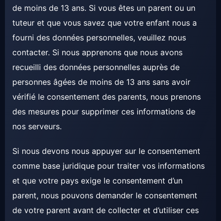
de moins de 13 ans. Si vous êtes un parent ou un
tuteur et que vous savez que votre enfant nous a
fourni des données personnelles, veuillez nous
contacter. Si nous apprenons que nous avons
recueilli des données personnelles auprès de
personnes âgées de moins de 13 ans sans avoir
vérifié le consentement des parents, nous prenons
des mesures pour supprimer ces informations de
nos serveurs.
Si nous devons nous appuyer sur le consentement
comme base juridique pour traiter vos informations
et que votre pays exige le consentement d’un
parent, nous pouvons demander le consentement
de votre parent avant de collecter et d’utiliser ces