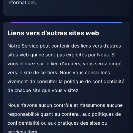
informations.
Liens vers d’autres sites web
Notre Service peut contenir des liens vers d’autres
sites web qui ne sont pas exploités par Nous. Si
vous cliquez sur le lien d’un tiers, vous serez dirigé
vers le site de ce tiers. Nous vous conseillons
vivement de consulter la politique de confidentialité
de chaque site que vous visitez.
Nous n’avons aucun contrôle et n’assumons aucune
responsabilité quant au contenu, aux politiques de
confidentialité ou aux pratiques des sites ou
services tiers.