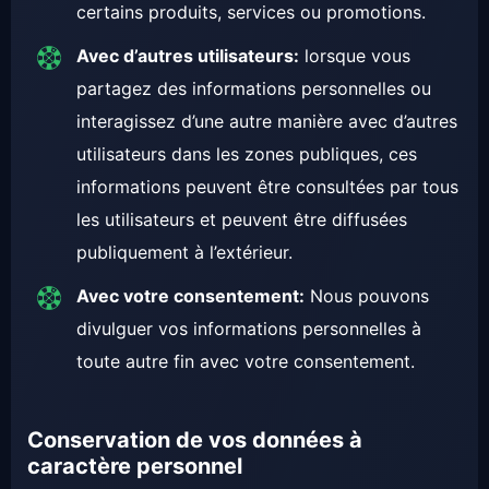
certains produits, services ou promotions.
Avec d’autres utilisateurs:
lorsque vous
partagez des informations personnelles ou
interagissez d’une autre manière avec d’autres
utilisateurs dans les zones publiques, ces
informations peuvent être consultées par tous
les utilisateurs et peuvent être diffusées
publiquement à l’extérieur.
Avec votre consentement:
Nous pouvons
divulguer vos informations personnelles à
toute autre fin avec votre consentement.
Conservation de vos données à
caractère personnel