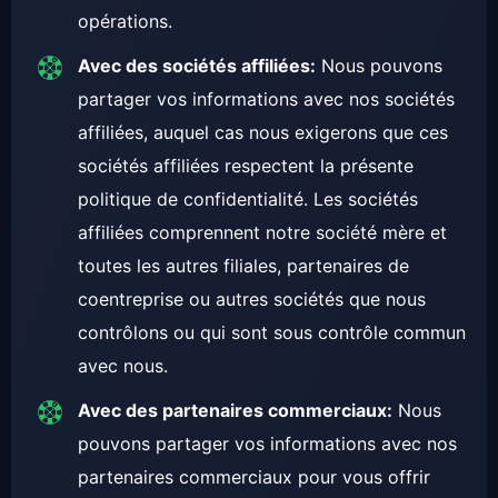
opérations.
Avec des sociétés affiliées:
Nous pouvons
partager vos informations avec nos sociétés
affiliées, auquel cas nous exigerons que ces
sociétés affiliées respectent la présente
politique de confidentialité. Les sociétés
affiliées comprennent notre société mère et
toutes les autres filiales, partenaires de
coentreprise ou autres sociétés que nous
contrôlons ou qui sont sous contrôle commun
avec nous.
Avec des partenaires commerciaux:
Nous
pouvons partager vos informations avec nos
partenaires commerciaux pour vous offrir