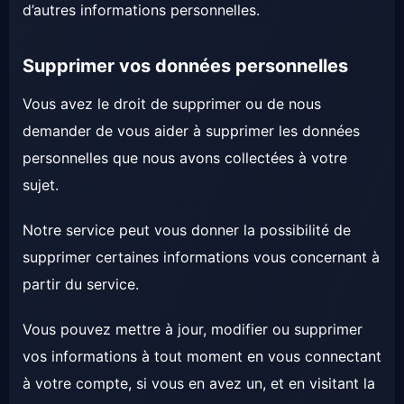
d’autres informations personnelles.
Supprimer vos données personnelles
Vous avez le droit de supprimer ou de nous
demander de vous aider à supprimer les données
personnelles que nous avons collectées à votre
sujet.
Notre service peut vous donner la possibilité de
supprimer certaines informations vous concernant à
partir du service.
Vous pouvez mettre à jour, modifier ou supprimer
vos informations à tout moment en vous connectant
à votre compte, si vous en avez un, et en visitant la