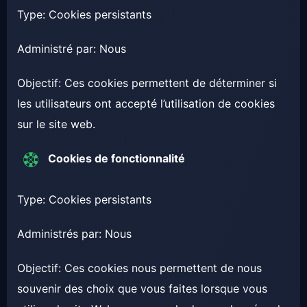
Type: Cookies persistants
Administré par: Nous
Objectif: Ces cookies permettent de déterminer si
les utilisateurs ont accepté l’utilisation de cookies
sur le site web.
Cookies de fonctionnalité
Type: Cookies persistants
Administrés par: Nous
Objectif: Ces cookies nous permettent de nous
souvenir des choix que vous faites lorsque vous