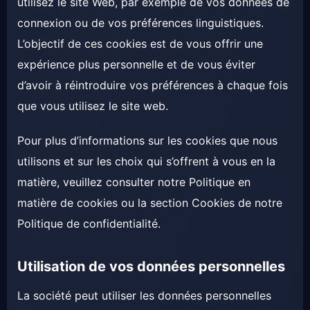
utilisez le site Web, par exemple de vos données de
connexion ou de vos préférences linguistiques.
L’objectif de ces cookies est de vous offrir une
expérience plus personnelle et de vous éviter
d’avoir à réintroduire vos préférences à chaque fois
que vous utilisez le site web.
Pour plus d’informations sur les cookies que nous
utilisons et sur les choix qui s’offrent à vous en la
matière, veuillez consulter notre Politique en
matière de cookies ou la section Cookies de notre
Politique de confidentialité.
Utilisation de vos données personnelles
La société peut utiliser les données personnelles