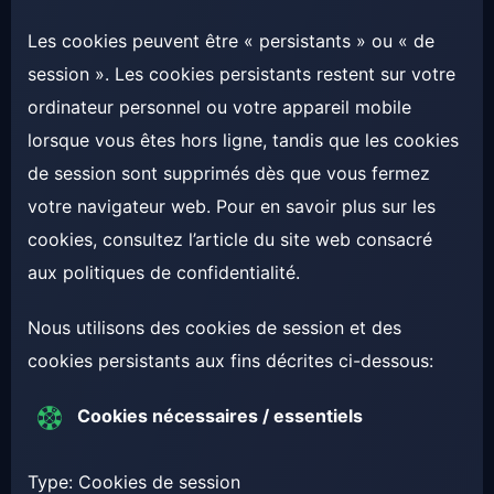
Les cookies peuvent être « persistants » ou « de
session ». Les cookies persistants restent sur votre
ordinateur personnel ou votre appareil mobile
lorsque vous êtes hors ligne, tandis que les cookies
de session sont supprimés dès que vous fermez
votre navigateur web. Pour en savoir plus sur les
cookies, consultez l’article du site web consacré
aux politiques de confidentialité.
Nous utilisons des cookies de session et des
cookies persistants aux fins décrites ci-dessous:
Cookies nécessaires / essentiels
Type: Cookies de session