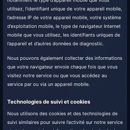
notamment le type d’appareil mobile que vous
utilisez, l’identifiant unique de votre appareil mobile,
l’adresse IP de votre appareil mobile, votre système
d’exploitation mobile, le type de navigateur Internet
mobile que vous utilisez, les identifiants uniques de
l’appareil et d’autres données de diagnostic.
Nous pouvons également collecter des informations
que votre navigateur envoie chaque fois que vous
visitez notre service ou que vous accédez au
service par ou via un appareil mobile.
Technologies de suivi et cookies
Nous utilisons des cookies et des technologies de
suivi similaires pour suivre l’activité sur notre service