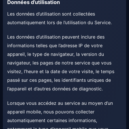
Données d’utilisation
Les données d’utilisation sont collectées
automatiquement lors de l’utilisation du Service.
Les données d’utilisation peuvent inclure des
informations telles que l’adresse IP de votre
appareil, le type de navigateur, la version du
navigateur, les pages de notre service que vous
visitez, l’heure et la date de votre visite, le temps
passé sur ces pages, les identifiants uniques de
l’appareil et d’autres données de diagnostic.
Lorsque vous accédez au service au moyen d’un
appareil mobile, nous pouvons collecter
automatiquement certaines informations,