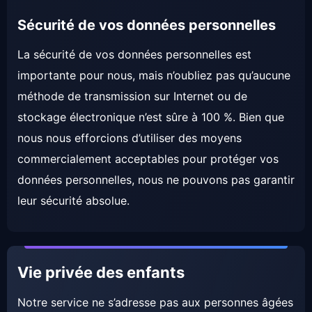
Sécurité de vos données personnelles
La sécurité de vos données personnelles est
importante pour nous, mais n’oubliez pas qu’aucune
méthode de transmission sur Internet ou de
stockage électronique n’est sûre à 100 %. Bien que
nous nous efforcions d’utiliser des moyens
commercialement acceptables pour protéger vos
données personnelles, nous ne pouvons pas garantir
leur sécurité absolue.
Vie privée des enfants
Notre service ne s’adresse pas aux personnes âgées