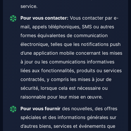
service.
Pour vous contacter:
Vous contacter par e-
mail, appels téléphoniques, SMS ou autres
formes équivalentes de communication
électronique, telles que les notifications push
d’une application mobile concernant les mises
à jour ou les communications informatives
liées aux fonctionnalités, produits ou services
contractés, y compris les mises à jour de
sécurité, lorsque cela est nécessaire ou
raisonnable pour leur mise en œuvre.
Pour vous fournir
des nouvelles, des offres
spéciales et des informations générales sur
d’autres biens, services et événements que