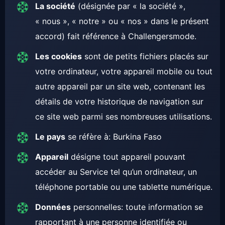
La société
(désignée par « la société »,
« nous », « notre » ou « nos » dans le présent
accord) fait référence à Challengersmode.
Les cookies
sont de petits fichiers placés sur
votre ordinateur, votre appareil mobile ou tout
autre appareil par un site web, contenant les
détails de votre historique de navigation sur
ce site web parmi ses nombreuses utilisations.
Le pays
se réfère à: Burkina Faso
Appareil
désigne tout appareil pouvant
accéder au Service tel qu’un ordinateur, un
téléphone portable ou une tablette numérique.
Données
personnelles: toute information se
rapportant à une personne identifiée ou