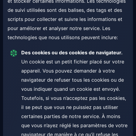
et stocker certaines informations. Les technologies
de suivi utilisées sont des balises, des tags et des
scripts pour collecter et suivre les informations et
pour améliorer et analyser notre service. Les
technologies que nous utilisons peuvent inclure:
Des cookies ou des cookies de navigateur.
Un cookie est un petit fichier placé sur votre
appareil. Vous pouvez demander à votre
navigateur de refuser tous les cookies ou de
vous indiquer quand un cookie est envoyé.
Toutefois, si vous n’acceptez pas les cookies,
il se peut que vous ne puissiez pas utiliser
certaines parties de notre service. À moins
que vous n’ayez réglé les paramètres de votre
navigateur de manière à ce qu’il refuse les