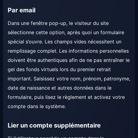
Par email
Dans une fenêtre pop-up, le visiteur du site
sélectionne cette option, après quoi un formulaire
spécial s’ouvre. Les champs vides nécessitent un
remplissage complet. Les informations personnelles
doivent être authentiques afin de ne pas entraîner le
gel des fonds virtuels lors du premier retrait
important. Saisissez votre nom, prénom, patronyme,
date de naissance et autres données dans le
formulaire, puis lisez le règlement et activez votre
compte dans le système.
Lier un compte supplémentaire