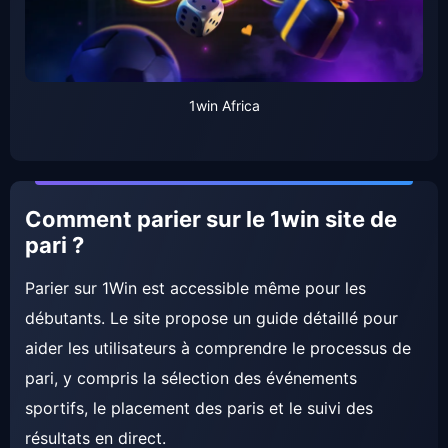
1win Africa
Comment parier sur le 1win site de
pari ?
Parier sur 1Win est accessible même pour les
débutants. Le site propose un guide détaillé pour
aider les utilisateurs à comprendre le processus de
pari, y compris la sélection des événements
sportifs, le placement des paris et le suivi des
résultats en direct.