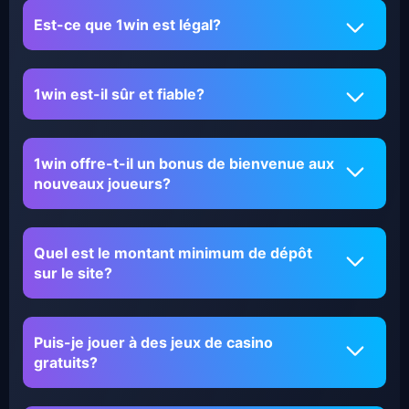
Est-ce que 1win est légal?
1win est-il sûr et fiable?
1win offre-t-il un bonus de bienvenue aux
nouveaux joueurs?
Quel est le montant minimum de dépôt
sur le site?
Puis-je jouer à des jeux de casino
gratuits?