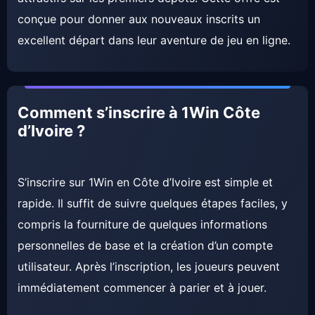
conçue pour donner aux nouveaux inscrits un
excellent départ dans leur aventure de jeu en ligne.
Comment s’inscrire à 1Win Côte
d’Ivoire ?
S’inscrire sur 1Win en Côte d’Ivoire est simple et
rapide. Il suffit de suivre quelques étapes faciles, y
compris la fourniture de quelques informations
personnelles de base et la création d’un compte
utilisateur. Après l’inscription, les joueurs peuvent
immédiatement commencer à parier et à jouer.