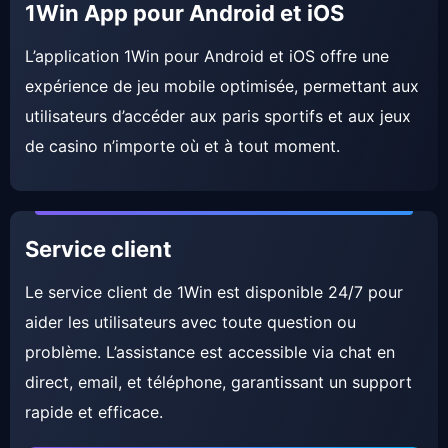
1Win App pour Android et iOS
L’application 1Win pour Android et iOS offre une
expérience de jeu mobile optimisée, permettant aux
utilisateurs d’accéder aux paris sportifs et aux jeux
de casino n’importe où et à tout moment.
Service client
Le service client de 1Win est disponible 24/7 pour
aider les utilisateurs avec toute question ou
problème. L’assistance est accessible via chat en
direct, email, et téléphone, garantissant un support
rapide et efficace.