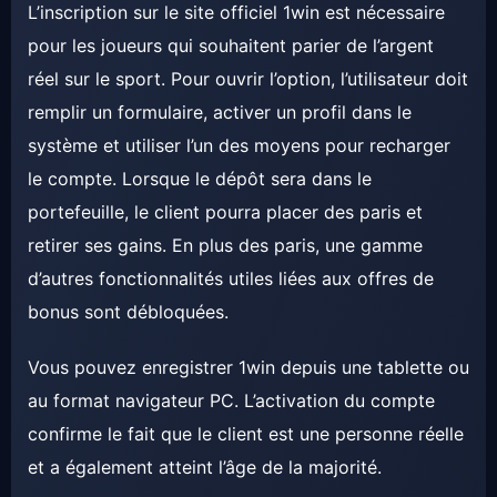
L’inscription sur le site officiel 1win est nécessaire
pour les joueurs qui souhaitent parier de l’argent
réel sur le sport. Pour ouvrir l’option, l’utilisateur doit
remplir un formulaire, activer un profil dans le
système et utiliser l’un des moyens pour recharger
le compte. Lorsque le dépôt sera dans le
portefeuille, le client pourra placer des paris et
retirer ses gains. En plus des paris, une gamme
d’autres fonctionnalités utiles liées aux offres de
bonus sont débloquées.
Vous pouvez enregistrer 1win depuis une tablette ou
au format navigateur PC. L’activation du compte
confirme le fait que le client est une personne réelle
et a également atteint l’âge de la majorité.