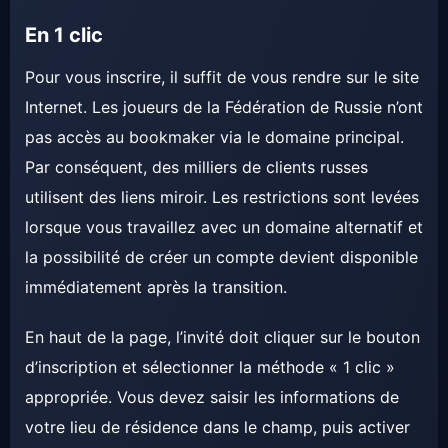
En 1 clic
Pour vous inscrire, il suffit de vous rendre sur le site
Internet. Les joueurs de la Fédération de Russie n’ont
pas accès au bookmaker via le domaine principal.
Par conséquent, des milliers de clients russes
utilisent des liens miroir. Les restrictions sont levées
lorsque vous travaillez avec un domaine alternatif et
la possibilité de créer un compte devient disponible
immédiatement après la transition.
En haut de la page, l’invité doit cliquer sur le bouton
d’inscription et sélectionner la méthode « 1 clic »
appropriée. Vous devez saisir les informations de
votre lieu de résidence dans le champ, puis activer